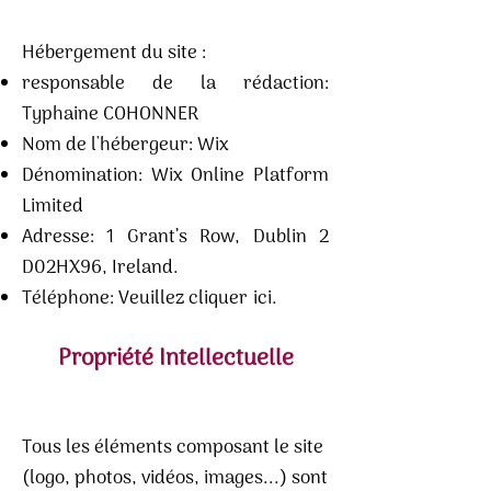
Hébergement du site :
responsable de la rédaction:
Typhaine COHONNER
Nom de l'hébergeur: Wix
Dénomination: Wix Online Platform
Limited
Adresse: 1 Grant’s Row, Dublin 2
D02HX96, Ireland.
Téléphone: Veuillez cliquer
ici
.
Propriété Intellectuelle
Tous les éléments composant le site
(logo, photos, vidéos, images...) sont